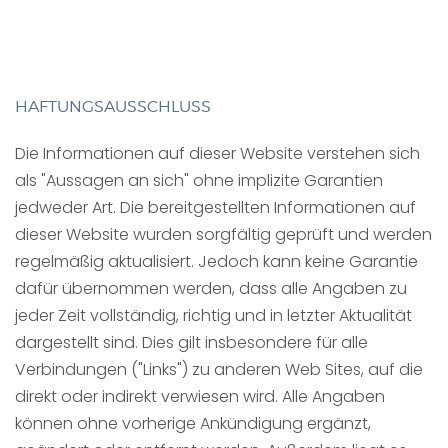
HAFTUNGSAUSSCHLUSS
Die Informationen auf dieser Website verstehen sich
als "Aussagen an sich" ohne implizite Garantien
jedweder Art. Die bereitgestellten Informationen auf
dieser Website wurden sorgfältig geprüft und werden
regelmäßig aktualisiert. Jedoch kann keine Garantie
dafür übernommen werden, dass alle Angaben zu
jeder Zeit vollständig, richtig und in letzter Aktualität
dargestellt sind. Dies gilt insbesondere für alle
Verbindungen ("Links") zu anderen Web Sites, auf die
direkt oder indirekt verwiesen wird. Alle Angaben
können ohne vorherige Ankündigung ergänzt,